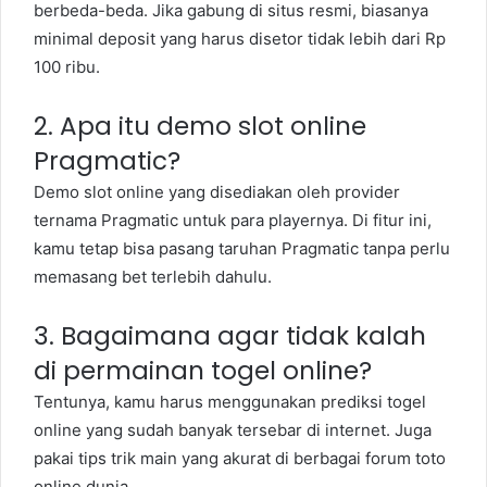
berbeda-beda. Jika gabung di situs resmi, biasanya
minimal deposit yang harus disetor tidak lebih dari Rp
100 ribu.
2. Apa itu demo slot online
Pragmatic?
Demo slot online yang disediakan oleh provider
ternama Pragmatic untuk para playernya. Di fitur ini,
kamu tetap bisa pasang taruhan Pragmatic tanpa perlu
memasang bet terlebih dahulu.
3. Bagaimana agar tidak kalah
di permainan togel online?
Tentunya, kamu harus menggunakan prediksi togel
online yang sudah banyak tersebar di internet. Juga
pakai tips trik main yang akurat di berbagai forum toto
online dunia.