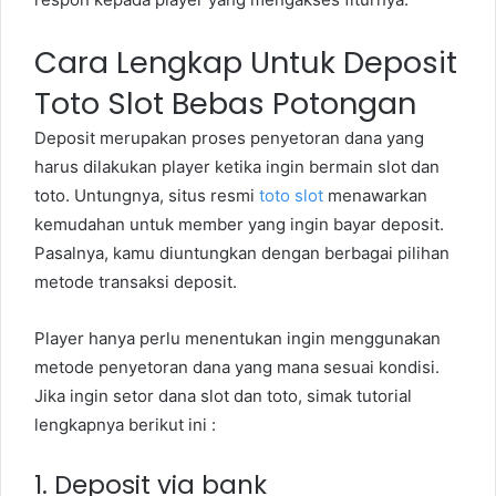
Cara Lengkap Untuk Deposit
Toto Slot Bebas Potongan
Deposit merupakan proses penyetoran dana yang
harus dilakukan player ketika ingin bermain slot dan
toto. Untungnya, situs resmi
toto slot
menawarkan
kemudahan untuk member yang ingin bayar deposit.
Pasalnya, kamu diuntungkan dengan berbagai pilihan
metode transaksi deposit.
Player hanya perlu menentukan ingin menggunakan
metode penyetoran dana yang mana sesuai kondisi.
Jika ingin setor dana slot dan toto, simak tutorial
lengkapnya berikut ini :
1. Deposit via bank